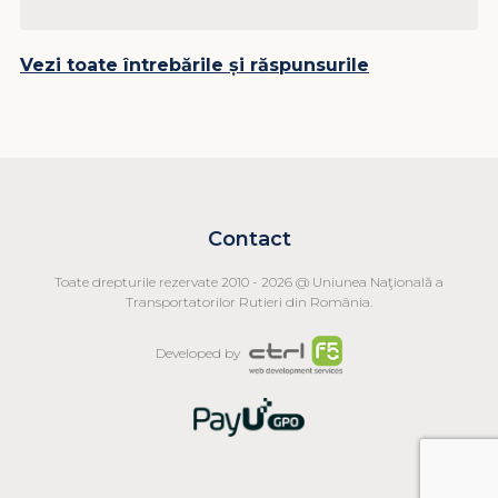
Vezi toate întrebările și răspunsurile
Contact
Toate drepturile rezervate 2010 - 2026 @ Uniunea Naţională a
Transportatorilor Rutieri din România.
Developed by