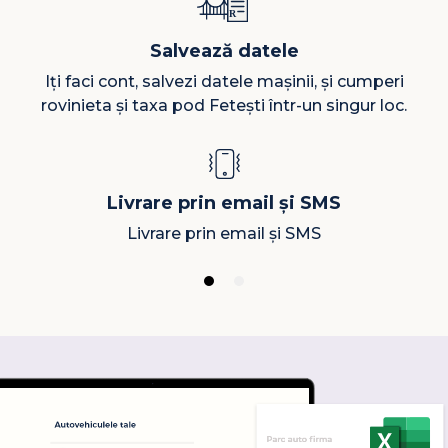
Salvează datele
Iți faci cont, salvezi datele mașinii, și cumperi
rovinieta și taxa pod Fetești într-un singur loc.
Livrare prin email și SMS
Livrare prin email și SMS